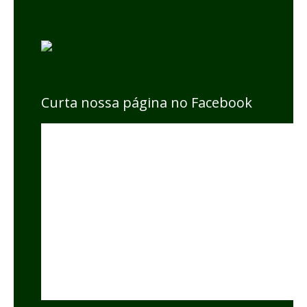
Curta nossa página no Facebook