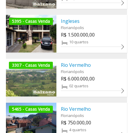
Ingleses
5395 - Casas Venda
Florianópolis
R$ 1.500.000,00
10 quartos
Rio Vermelho
3307 - Casas Venda
Florianópolis
R$ 6.000.000,00
02 quartos
Rio Vermelho
5465 - Casas Venda
Florianópolis
R$ 750.000,00
4 quartos