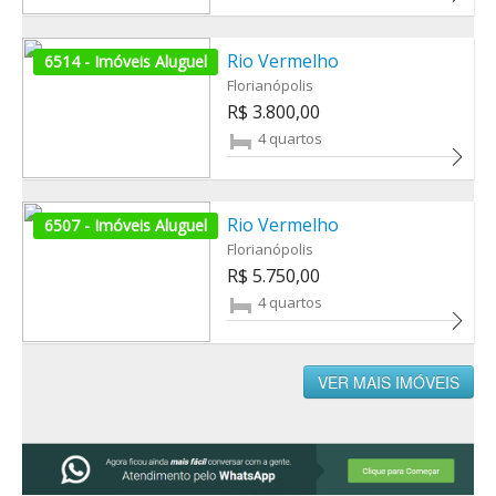
Rio Vermelho
6514 - Imóveis Aluguel
Florianópolis
R$ 3.800,00
4 quartos
Rio Vermelho
6507 - Imóveis Aluguel
Florianópolis
R$ 5.750,00
4 quartos
VER MAIS IMÓVEIS