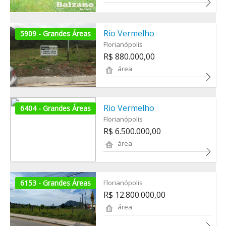
Rio Vermelho
5909 - Grandes Áreas
Florianópolis
R$ 880.000,00
área
Rio Vermelho
6404 - Grandes Áreas
Florianópolis
R$ 6.500.000,00
área
6153 - Grandes Áreas
Florianópolis
R$ 12.800.000,00
área