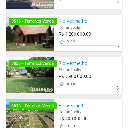
Rio Vermelho
3515 - Terrenos Venda
Florianópolis
R$ 1.200.000,00
área
Rio Vermelho
5056 - Terrenos Venda
Florianópolis
R$ 7.900.000,00
área
Rio Vermelho
6056 - Terrenos Venda
Florianópolis
R$ 400.000,00
área