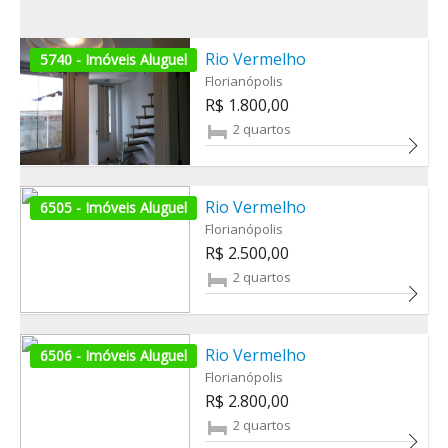
Rio Vermelho
5740 - Imóveis Aluguel
Florianópolis
R$ 1.800,00
2 quartos
Rio Vermelho
6505 - Imóveis Aluguel
Florianópolis
R$ 2.500,00
2 quartos
Rio Vermelho
6506 - Imóveis Aluguel
Florianópolis
R$ 2.800,00
2 quartos