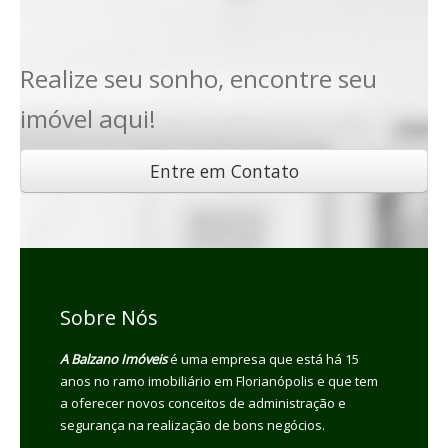
Realize seu sonho, encontre seu
imóvel aqui!
Entre em Contato
Sobre Nós
A Balzano Imóveis
é uma empresa que está há 15
anos no ramo imobiliário em Florianópolis e que tem
a oferecer novos conceitos de administração e
segurança na realização de bons negócios.