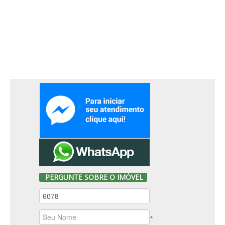
PERGUNTE SOBRE O IMÓVEL
*