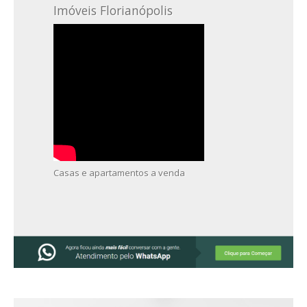
Imóveis Florianópolis
Casas e apartamentos a venda