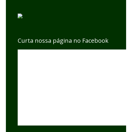
Curta nossa página no Facebook