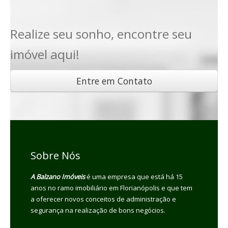
Realize seu sonho, encontre seu
imóvel aqui!
Entre em Contato
Sobre Nós
A Balzano Imóveis
é uma empresa que está há 15
anos no ramo imobiliário em Florianópolis e que tem
a oferecer novos conceitos de administração e
segurança na realização de bons negócios.