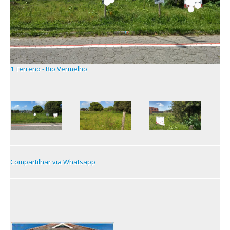
1 Terreno - Rio Vermelho
Compartilhar via Whatsapp