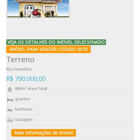
VEJA OS DETALHES DO IMÓVEL SELECIONADO
IMÓVEL PARA VENDER CÓDIGO: 6078
Terreno
Rio Vermelho
R$ 790.000,00
2
880m
Área Total
quartos
banheiro
Garagem
Mais Informações do Imóvel