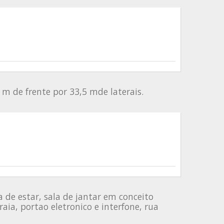
 m de frente por 33,5 mde laterais.
 de estar, sala de jantar em conceito
aia, portao eletronico e interfone, rua