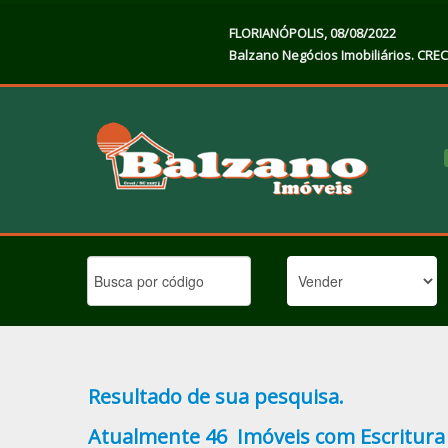
FLORIANÓPOLIS, 08/08/2022
Balzano Negócios Imobiliários. CREC
Resultado de sua pesquisa.
Atualmente
46 Imóveis com Escritura 