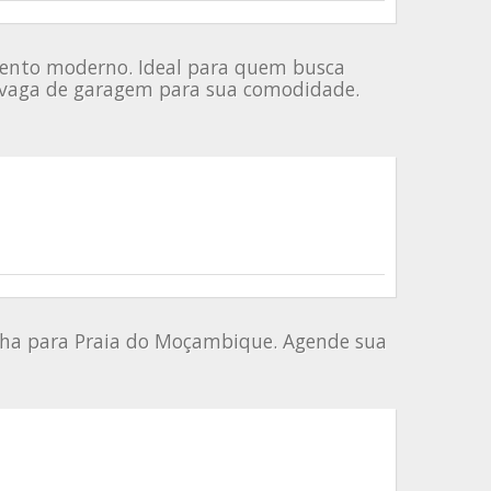
mento moderno. Ideal para quem busca
 e vaga de garagem para sua comodidade.
lha para Praia do Moçambique. Agende sua