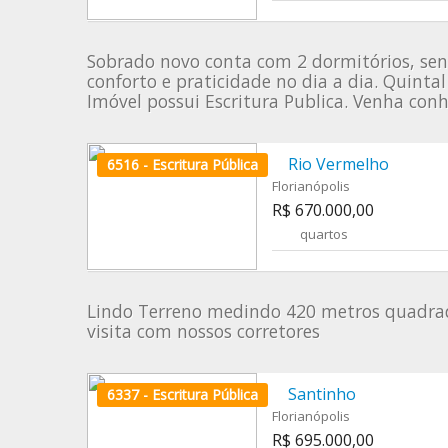
Sobrado novo conta com 2 dormitórios, sen
conforto e praticidade no dia a dia. Quin
Imóvel possui Escritura Publica. Venha con
Rio Vermelho
6516 - Escritura Pública
Florianópolis
R$ 670.000,00
quartos
Lindo Terreno medindo 420 metros quadrad
visita com nossos corretores
Santinho
6337 - Escritura Pública
Florianópolis
R$ 695.000,00