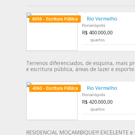
Rio Vermelho
6056 - Escritura Pública
Florianópolis
R$ 400.000,00
quartos
Terrenos diferenciados, de esquina, mais 
e escritura pública, áreas de lazer e esport
Rio Vermelho
4360 - Escritura Pública
Florianópolis
R$ 420.000,00
quartos
RESIDENCIAL MOÇAMBIQUE!!! EXCELENTE e ún