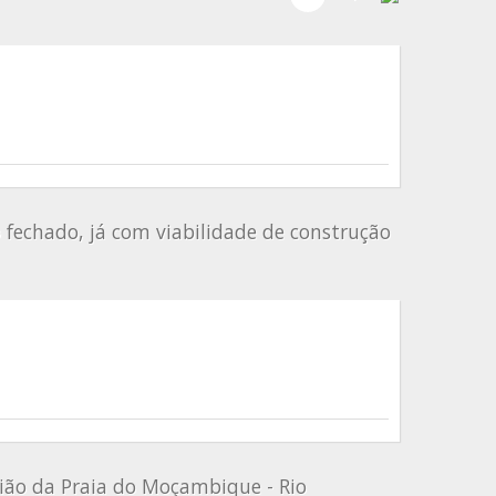
fechado, já com viabilidade de construção
ião da Praia do Moçambique - Rio